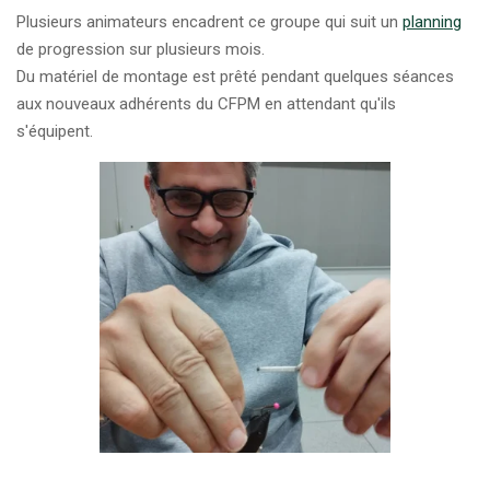
Plusieurs animateurs encadrent ce groupe qui suit un
planning
de progression sur plusieurs mois.
Du matériel de montage est prêté pendant quelques séances
aux nouveaux adhérents du CFPM en attendant qu'ils
s'équipent.